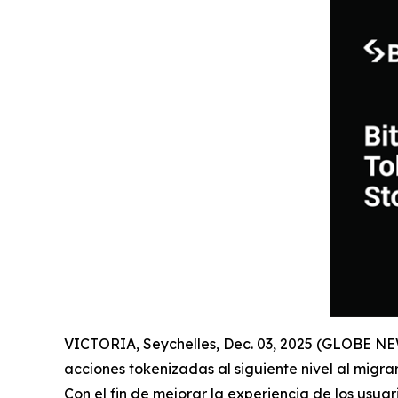
VICTORIA, Seychelles, Dec. 03, 2025 (GLOBE 
acciones tokenizadas al siguiente nivel al migra
Con el fin de mejorar la experiencia de los usua