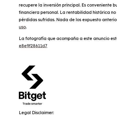
recupere la inversión principal. Es conveniente 
financiera personal. La rentabilidad histórica n
pérdidas sufridas. Nada de los expuesto anterio
uso
.
La fotografía que acompaña a este anuncio est
e8e9f28611d7
Legal Disclaimer: