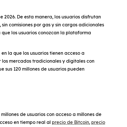
e 2026. De esta manera, los usuarios disfrutan
sin comisiones por gas y sin cargos adicionales
a que los usuarios conozcan la plataforma
en la que los usuarios tienen acceso a
r los mercados tradicionales y digitales con
ue sus 120 millones de usuarios pueden
 millones de usuarios con acceso a millones de
acceso en tiempo real al
precio de Bitcoin
,
precio