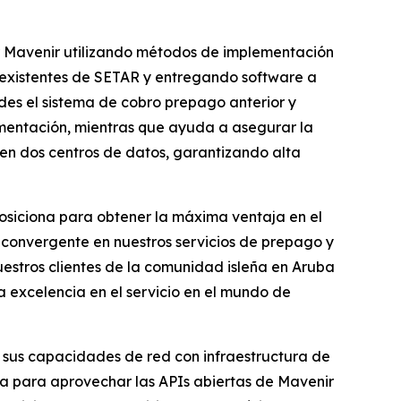
r Mavenir utilizando métodos de implementación
s existentes de SETAR y entregando software a
ades el sistema de cobro prepago anterior y
lementación, mientras que ayuda a asegurar la
en dos centros de datos, garantizando alta
osiciona para obtener la máxima ventaja en el
convergente en nuestros servicios de prepago y
uestros clientes de la comunidad isleña en Aruba
a excelencia en el servicio en el mundo de
 sus capacidades de red con infraestructura de
a para aprovechar las APIs abiertas de Mavenir