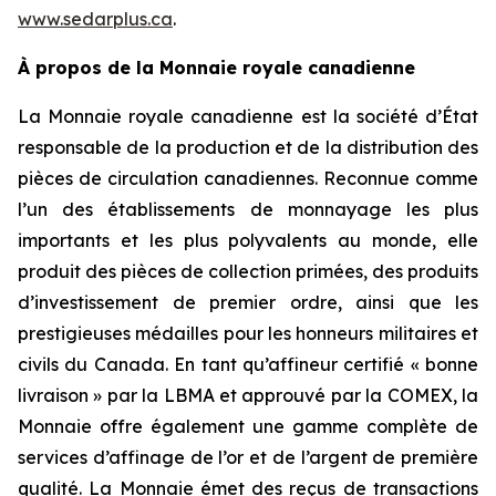
www.sedarplus.ca
.
À propos de la Monnaie royale canadienne
La Monnaie royale canadienne est la société d’État
responsable de la production et de la distribution des
pièces de circulation canadiennes. Reconnue comme
l’un des établissements de monnayage les plus
importants et les plus polyvalents au monde, elle
produit des pièces de collection primées, des produits
d’investissement de premier ordre, ainsi que les
prestigieuses médailles pour les honneurs militaires et
civils du Canada. En tant qu’affineur certifié « bonne
livraison » par la LBMA et approuvé par la COMEX, la
Monnaie offre également une gamme complète de
services d’affinage de l’or et de l’argent de première
qualité. La Monnaie émet des reçus de transactions