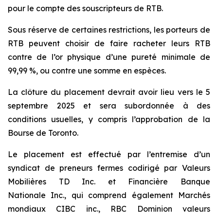
pour le compte des souscripteurs de RTB.
Sous réserve de certaines restrictions, les porteurs de
RTB peuvent choisir de faire racheter leurs RTB
contre de l’or physique d’une pureté minimale de
99,99 %, ou contre une somme en espèces.
La clôture du placement devrait avoir lieu vers le 5
septembre 2025 et sera subordonnée à des
conditions usuelles, y compris l’approbation de la
Bourse de Toronto.
Le placement est effectué par l’entremise d’un
syndicat de preneurs fermes codirigé par Valeurs
Mobilières TD Inc. et Financière Banque
Nationale Inc., qui comprend également Marchés
mondiaux CIBC inc., RBC Dominion valeurs