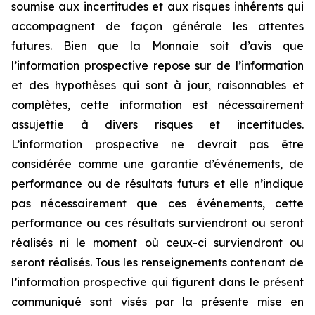
soumise aux incertitudes et aux risques inhérents qui
accompagnent de façon générale les attentes
futures. Bien que la Monnaie soit d’avis que
l’information prospective repose sur de l’information
et des hypothèses qui sont à jour, raisonnables et
complètes, cette information est nécessairement
assujettie à divers risques et incertitudes.
L’information prospective ne devrait pas être
considérée comme une garantie d’événements, de
performance ou de résultats futurs et elle n’indique
pas nécessairement que ces événements, cette
performance ou ces résultats surviendront ou seront
réalisés ni le moment où ceux-ci surviendront ou
seront réalisés. Tous les renseignements contenant de
l’information prospective qui figurent dans le présent
communiqué sont visés par la présente mise en