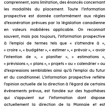
comprennent, sans limitation, des énoncés concernant
les modalités du placement. Toute l’information
prospective est donnée conformément aux règles
d’exonération prévues par la législation canadienne
en valeurs mobilières applicable. On reconnaît
souvent, mais pas toujours, l’information prospective
à l’emploi de termes tels que « s’attendre à »,
« croire », « budgéter », « estimer », « prévoir », « avoir
l’intention de », « planifier », « estimations »,
« prévisions », « plans », « projets » ou « calendrier » ou
d’expressions semblables ainsi qu’à l’emploi du futur
et du conditionnel. L’information prospective reflète
l’opinion actuelle de la direction à l’égard de certains
événements prévus, est fondée sur des hypothèses
qui s’appuient sur l’information dont dispose
actuellement la direction de la Monnaie et est