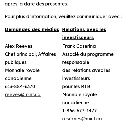
après la date des présentes.
Pour plus d’information, veuillez communiquer avec :
Demandes des médias
Relations avec les
investisseurs
Alex Reeves
Frank Caterina
Chef principal, Affaires
Associé du programme
publiques
responsable
Monnaie royale
des relations avec les
canadienne
investisseurs
613-884-6370
pour les RTB
reeves@mint.ca
Monnaie royale
canadienne
1-866-677-1477
reserves@mint.ca