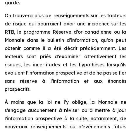
garde.
On trouvera plus de renseignements sur les facteurs
de risque qui pourraient avoir une incidence sur les
RTB, le programme Réserve d’or canadienne ou la
Monnaie dans le bulletin d’information, qu’on peut
obtenir comme il a été décrit précédemment. Les
lecteurs sont priés d’examiner attentivement les
risques, les incertitudes et les hypothèses lorsqu’ils
évaluent l’information prospective et de ne pas se fier
sans réserve à l’information et aux énoncés
prospectifs.
À moins que la loi ne l’y oblige, la Monnaie ne
s’engage aucunement à réviser ou à mettre à jour
l’information prospective à la suite, notamment, de
nouveaux renseignements ou d’événements futurs