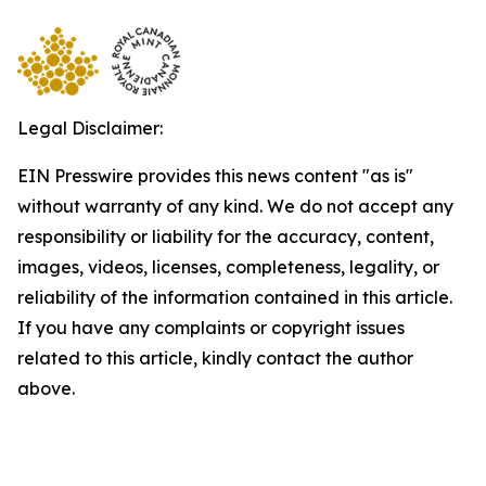
Legal Disclaimer:
EIN Presswire provides this news content "as is"
without warranty of any kind. We do not accept any
responsibility or liability for the accuracy, content,
images, videos, licenses, completeness, legality, or
reliability of the information contained in this article.
If you have any complaints or copyright issues
related to this article, kindly contact the author
above.