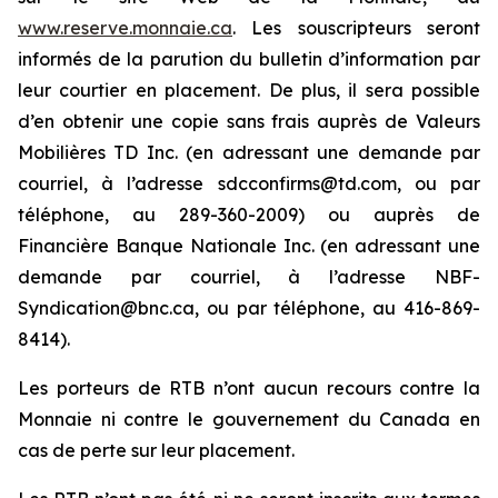
www.reserve.monnaie.ca
. Les souscripteurs seront
informés de la parution du bulletin d’information par
leur courtier en placement. De plus, il sera possible
d’en obtenir une copie sans frais auprès de Valeurs
Mobilières TD Inc. (en adressant une demande par
courriel, à l’adresse sdcconfirms@td.com, ou par
téléphone, au 289-360-2009) ou auprès de
Financière Banque Nationale Inc. (en adressant une
demande par courriel, à l’adresse NBF-
Syndication@bnc.ca, ou par téléphone, au 416-869-
8414).
Les porteurs de RTB n’ont aucun recours contre la
Monnaie ni contre le gouvernement du Canada en
cas de perte sur leur placement.