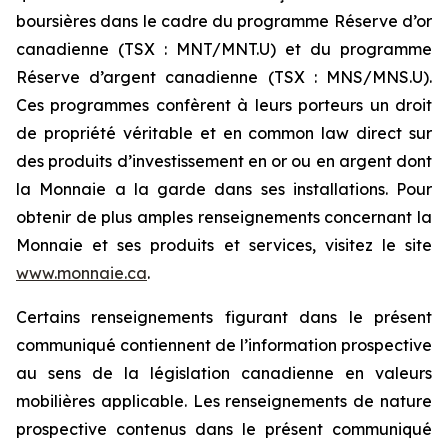
boursières dans le cadre du programme Réserve d’or
canadienne (TSX : MNT/MNT.U) et du programme
Réserve d’argent canadienne (TSX : MNS/MNS.U).
Ces programmes confèrent à leurs porteurs un droit
de propriété véritable et en common law direct sur
des produits d’investissement en or ou en argent dont
la Monnaie a la garde dans ses installations. Pour
obtenir de plus amples renseignements concernant la
Monnaie et ses produits et services, visitez le site
www.monnaie.ca
.
Certains renseignements figurant dans le présent
communiqué contiennent de l’information prospective
au sens de la législation canadienne en valeurs
mobilières applicable. Les renseignements de nature
prospective contenus dans le présent communiqué