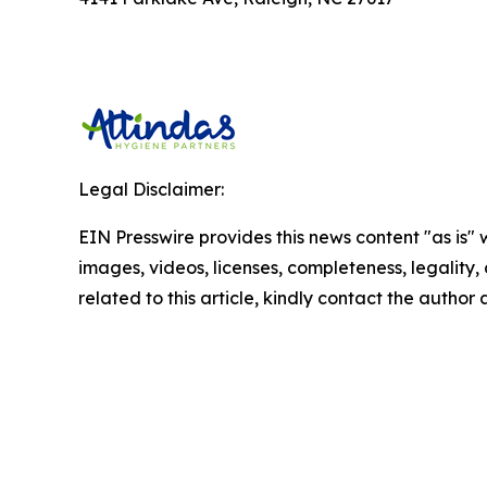
Legal Disclaimer:
EIN Presswire provides this news content "as is" 
images, videos, licenses, completeness, legality, o
related to this article, kindly contact the author