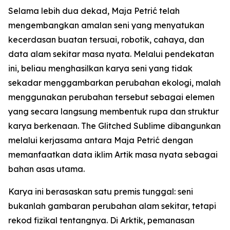
Selama lebih dua dekad, Maja Petrić telah
mengembangkan amalan seni yang menyatukan
kecerdasan buatan tersuai, robotik, cahaya, dan
data alam sekitar masa nyata. Melalui pendekatan
ini, beliau menghasilkan karya seni yang tidak
sekadar menggambarkan perubahan ekologi, malah
menggunakan perubahan tersebut sebagai elemen
yang secara langsung membentuk rupa dan struktur
karya berkenaan. The Glitched Sublime dibangunkan
melalui kerjasama antara Maja Petrić dengan
memanfaatkan data iklim Artik masa nyata sebagai
bahan asas utama.
Karya ini berasaskan satu premis tunggal: seni
bukanlah gambaran perubahan alam sekitar, tetapi
rekod fizikal tentangnya. Di Arktik, pemanasan