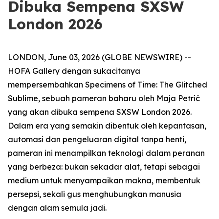
Dibuka Sempena SXSW
London 2026
LONDON, June 03, 2026 (GLOBE NEWSWIRE) --
HOFA Gallery dengan sukacitanya
mempersembahkan
Specimens of Time: The Glitched
Sublime
, sebuah pameran baharu oleh Maja Petrić
yang akan dibuka sempena SXSW London 2026.
Dalam era yang semakin dibentuk oleh kepantasan,
automasi dan pengeluaran digital tanpa henti,
pameran ini menampilkan teknologi dalam peranan
yang berbeza: bukan sekadar alat, tetapi sebagai
medium untuk menyampaikan makna, membentuk
persepsi, sekali gus menghubungkan manusia
dengan alam semula jadi.