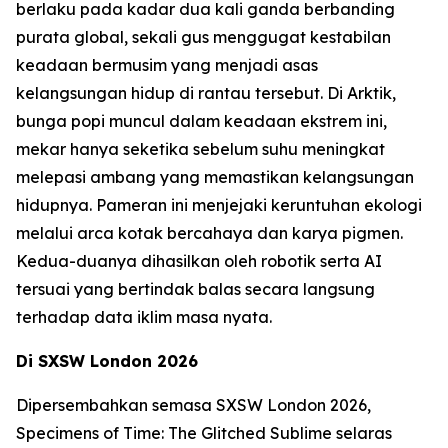
berlaku pada kadar dua kali ganda berbanding
purata global, sekali gus menggugat kestabilan
keadaan bermusim yang menjadi asas
kelangsungan hidup di rantau tersebut. Di Arktik,
bunga popi muncul dalam keadaan ekstrem ini,
mekar hanya seketika sebelum suhu meningkat
melepasi ambang yang memastikan kelangsungan
hidupnya. Pameran ini menjejaki keruntuhan ekologi
melalui arca kotak bercahaya dan karya pigmen.
Kedua-duanya dihasilkan oleh robotik serta AI
tersuai yang bertindak balas secara langsung
terhadap data iklim masa nyata.
Di SXSW London 2026
Dipersembahkan semasa SXSW London 2026,
Specimens of Time: The Glitched Sublime
selaras