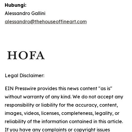
Hubungi:
Alessandro Gallini
alessandro@thehouseoffineart.com
Legal Disclaimer:
EIN Presswire provides this news content "as is"
without warranty of any kind. We do not accept any
responsibility or liability for the accuracy, content,
images, videos, licenses, completeness, legality, or
reliability of the information contained in this article.
If you have any complaints or copyright issues