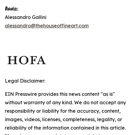
ติดต่อ:
Alessandro Gallini
alessandro@thehouseoffineart.com
Legal Disclaimer:
EIN Presswire provides this news content "as is"
without warranty of any kind. We do not accept any
responsibility or liability for the accuracy, content,
images, videos, licenses, completeness, legality, or
reliability of the information contained in this article.