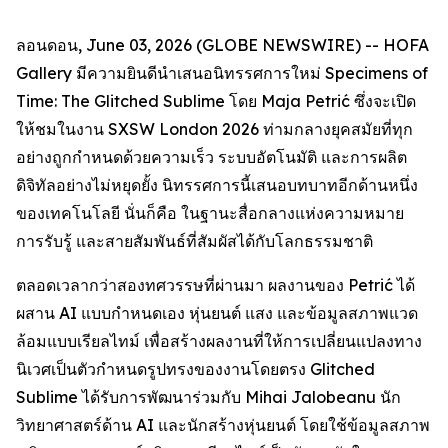
ลอนดอน, June 03, 2026 (GLOBE NEWSWIRE) -- HOFA
Gallery มีความยินดีนำเสนอนิทรรศการใหม่
Specimens of
Time: The Glitched Sublime
โดย Maja Petrić ซึ่งจะเปิด
ให้ชมในงาน SXSW London 2026 ท่ามกลางยุคสมัยที่ทุก
อย่างถูกกำหนดด้วยความเร็ว ระบบอัตโนมัติ และการผลิต
ดิจิทัลอย่างไม่หยุดยั้ง นิทรรศการนี้เสนอบทบาทอีกด้านหนึ่ง
ของเทคโนโลยี นั่นก็คือ ในฐานะสื่อกลางแห่งความหมาย
การรับรู้ และสายสัมพันธ์ที่สัมผัสได้กับโลกธรรมชาติ
ตลอดเวลากว่าสองทศวรรษที่ผ่านมา ผลงานของ Petrić ได้
ผสาน AI แบบกำหนดเอง หุ่นยนต์ แสง และข้อมูลสภาพแวด
ล้อมแบบเรียลไทม์ เพื่อสร้างผลงานที่ให้การเปลี่ยนแปลงทาง
นิเวศเป็นตัวกำหนดรูปทรงของงานโดยตรง Glitched
Sublime ได้รับการพัฒนาร่วมกับ Mihai Jalobeanu นัก
วิทยาศาสตร์ด้าน AI และนักสร้างหุ่นยนต์ โดยใช้ข้อมูลสภาพ