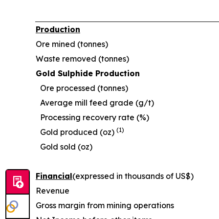
Production
Ore mined (tonnes)
Waste removed (tonnes)
Gold Sulphide Production
Ore processed (tonnes)
Average mill feed grade (g/t)
Processing recovery rate (%)
(1)
Gold produced (oz)
Gold sold (oz)
Financial
(expressed in thousands of US$)
Revenue
Gross margin from mining operations