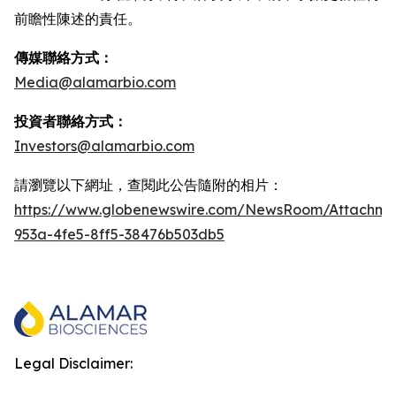
前瞻性陳述的責任。
傳媒聯絡方式：
Media@alamarbio.com
投資者聯絡方式：
Investors@alamarbio.com
請瀏覽以下網址，查閱此公告隨附的相片：
https://www.globenewswire.com/NewsRoom/Attachme
953a-4fe5-8ff5-38476b503db5
Legal Disclaimer: