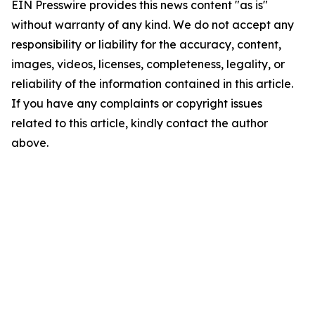
EIN Presswire provides this news content "as is"
without warranty of any kind. We do not accept any
responsibility or liability for the accuracy, content,
images, videos, licenses, completeness, legality, or
reliability of the information contained in this article.
If you have any complaints or copyright issues
related to this article, kindly contact the author
above.